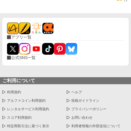
アプリ一覧
公式SNS一覧
ご利用について
利用規約
ヘルプ
アルファコイン利用規約
投稿ガイドライン
レンタルサービス利用規約
プライバシーポリシー
スコア利用規約
お問い合わせ
特定商取引法に基づく表示
利用者情報の外部送信について