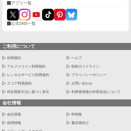
アプリ一覧
公式SNS一覧
ご利用について
利用規約
ヘルプ
アルファコイン利用規約
投稿ガイドライン
レンタルサービス利用規約
プライバシーポリシー
スコア利用規約
お問い合わせ
特定商取引法に基づく表示
利用者情報の外部送信について
会社情報
会社情報
IR情報
採用情報
書店様向け