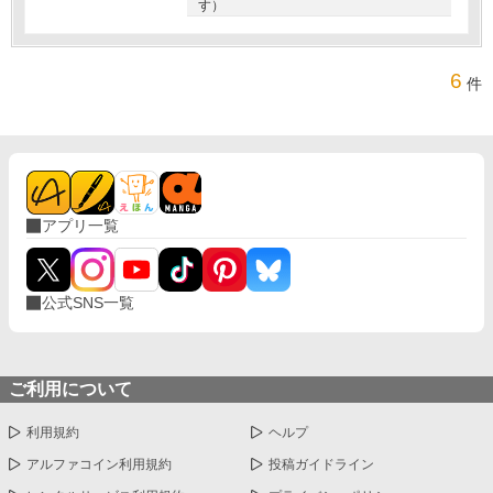
す）
6
件
アプリ一覧
公式SNS一覧
ご利用について
利用規約
ヘルプ
アルファコイン利用規約
投稿ガイドライン