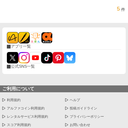
5
件
アプリ一覧
公式SNS一覧
ご利用について
利用規約
ヘルプ
アルファコイン利用規約
投稿ガイドライン
レンタルサービス利用規約
プライバシーポリシー
スコア利用規約
お問い合わせ