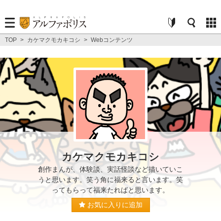
TOP
>
カケマクモカキコシ
>
Webコンテンツ
カケマクモカキコシ
創作まんが、体験談、実話怪談など描いていこ
うと思います。笑う角に福来ると言います。笑
ってもらって福来たればと思います。
お気に入りに追加