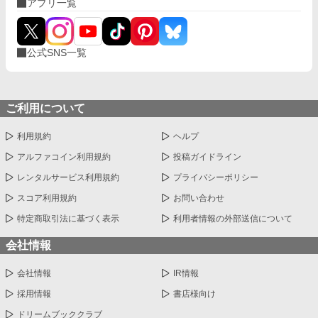
アプリ一覧
公式SNS一覧
ご利用について
利用規約
ヘルプ
アルファコイン利用規約
投稿ガイドライン
レンタルサービス利用規約
プライバシーポリシー
スコア利用規約
お問い合わせ
特定商取引法に基づく表示
利用者情報の外部送信について
会社情報
会社情報
IR情報
採用情報
書店様向け
ドリームブッククラブ