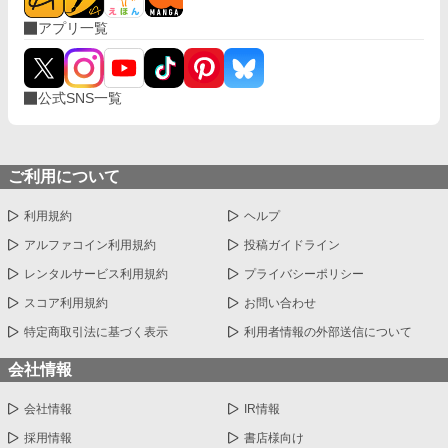
アプリ一覧
公式SNS一覧
ご利用について
利用規約
ヘルプ
アルファコイン利用規約
投稿ガイドライン
レンタルサービス利用規約
プライバシーポリシー
スコア利用規約
お問い合わせ
特定商取引法に基づく表示
利用者情報の外部送信について
会社情報
会社情報
IR情報
採用情報
書店様向け