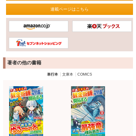
連載ページはこちら
著者の他の書籍
単行本
文庫本
COMICS