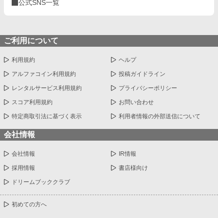
公式SNS一覧
ご利用について
利用規約
ヘルプ
アルファコイン利用規約
投稿ガイドライン
レンタルサービス利用規約
プライバシーポリシー
スコア利用規約
お問い合わせ
特定商取引法に基づく表示
利用者情報の外部送信について
会社情報
会社情報
IR情報
採用情報
書店様向け
ドリームブッククラブ
初めての方へ