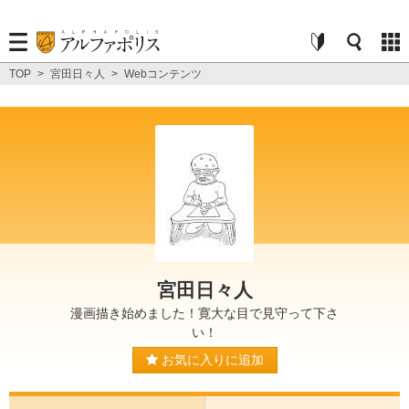
TOP
>
宮田日々人
>
Webコンテンツ
宮田日々人
漫画描き始めました！寛大な目で見守って下さ
い！
お気に入りに追加