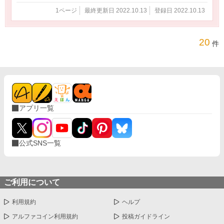
1ページ
最終更新日 2022.10.13
登録日 2022.10.13
20
件
アプリ一覧
公式SNS一覧
ご利用について
利用規約
ヘルプ
アルファコイン利用規約
投稿ガイドライン