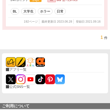
BL
大学生
ホラー
日常
192ページ
最終更新日 2023.06.28
登録日 2021.09.16
1
件
アプリ一覧
公式SNS一覧
ご利用について