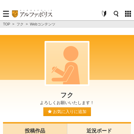
TOP
>
フク
>
Webコンテンツ
フク
よろしくお願いいたします！
お気に入りに追加
投稿作品
近況ボード