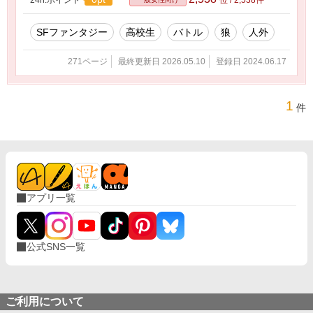
SFファンタジー
高校生
バトル
狼
人外
271ページ
最終更新日 2026.05.10
登録日 2024.06.17
1
件
アプリ一覧
公式SNS一覧
ご利用について