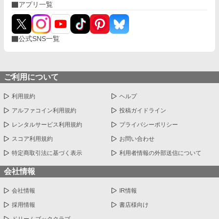
アプリ一覧
公式SNS一覧
ご利用について
利用規約
ヘルプ
アルファコイン利用規約
投稿ガイドライン
レンタルサービス利用規約
プライバシーポリシー
スコア利用規約
お問い合わせ
特定商取引法に基づく表示
利用者情報の外部送信について
会社情報
会社情報
IR情報
採用情報
書店様向け