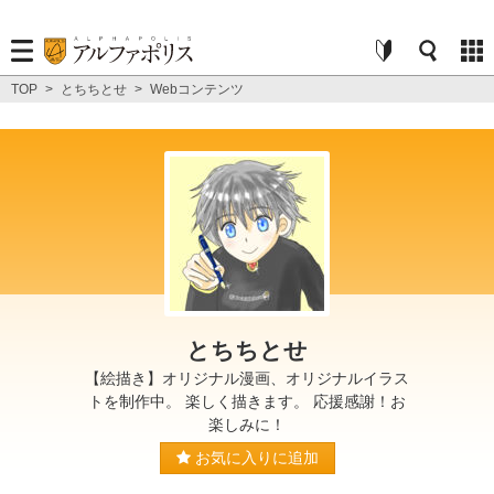
TOP
>
とちちとせ
>
Webコンテンツ
とちちとせ
【絵描き】オリジナル漫画、オリジナルイラス
トを制作中。 楽しく描きます。 応援感謝！お
楽しみに！
お気に入りに追加