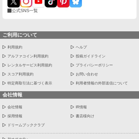
公式SNS一覧
ご利用について
利用規約
ヘルプ
アルファコイン利用規約
投稿ガイドライン
レンタルサービス利用規約
プライバシーポリシー
スコア利用規約
お問い合わせ
特定商取引法に基づく表示
利用者情報の外部送信について
会社情報
会社情報
IR情報
採用情報
書店様向け
ドリームブッククラブ