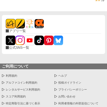
アプリ一覧
公式SNS一覧
ご利用について
利用規約
ヘルプ
アルファコイン利用規約
投稿ガイドライン
レンタルサービス利用規約
プライバシーポリシー
スコア利用規約
お問い合わせ
特定商取引法に基づく表示
利用者情報の外部送信について