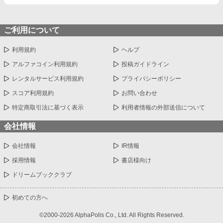
ご利用について
利用規約
ヘルプ
アルファコイン利用規約
投稿ガイドライン
レンタルサービス利用規約
プライバシーポリシー
スコア利用規約
お問い合わせ
特定商取引法に基づく表示
利用者情報の外部送信について
会社情報
会社情報
IR情報
採用情報
書店様向け
ドリームブッククラブ
初めての方へ
©2000-2026 AlphaPolis Co., Ltd. All Rights Reserved.