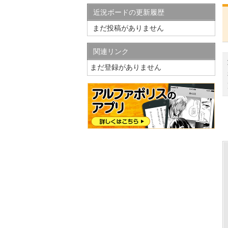
近況ボードの更新履歴
まだ投稿がありません
関連リンク
まだ登録がありません