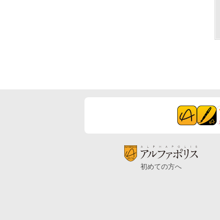
初めての方へ