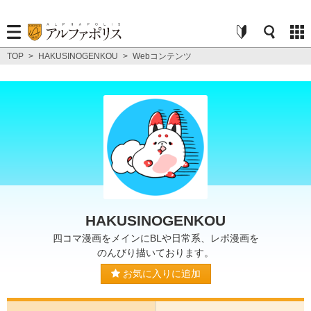
TOP
>
HAKUSINOGENKOU
>
Webコンテンツ
HAKUSINOGENKOU
四コマ漫画をメインにBLや日常系、レポ漫画を
のんびり描いております。
お気に入りに追加