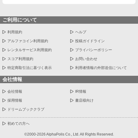
ご利用について
利用規約
ヘルプ
アルファコイン利用規約
投稿ガイドライン
レンタルサービス利用規約
プライバシーポリシー
スコア利用規約
お問い合わせ
特定商取引法に基づく表示
利用者情報の外部送信について
会社情報
会社情報
IR情報
採用情報
書店様向け
ドリームブッククラブ
初めての方へ
©2000-2026 AlphaPolis Co., Ltd. All Rights Reserved.