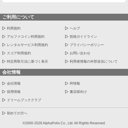
ご利用について
利用規約
ヘルプ
アルファコイン利用規約
投稿ガイドライン
レンタルサービス利用規約
プライバシーポリシー
スコア利用規約
お問い合わせ
特定商取引法に基づく表示
利用者情報の外部送信について
会社情報
会社情報
IR情報
採用情報
書店様向け
ドリームブッククラブ
初めての方へ
©2000-2026 AlphaPolis Co., Ltd. All Rights Reserved.