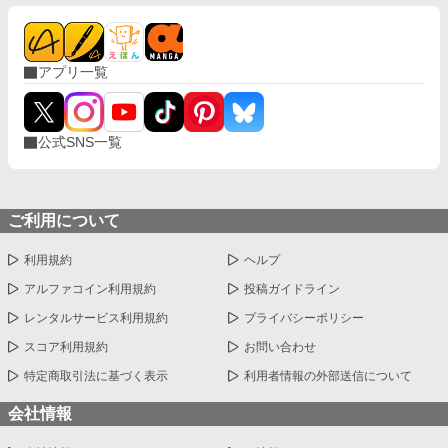
アプリ一覧
公式SNS一覧
ご利用について
利用規約
ヘルプ
アルファコイン利用規約
投稿ガイドライン
レンタルサービス利用規約
プライバシーポリシー
スコア利用規約
お問い合わせ
特定商取引法に基づく表示
利用者情報の外部送信について
会社情報