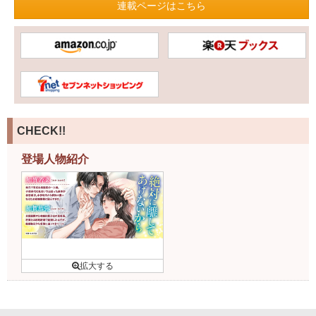
連載ページはこちら
CHECK!!
登場人物紹介