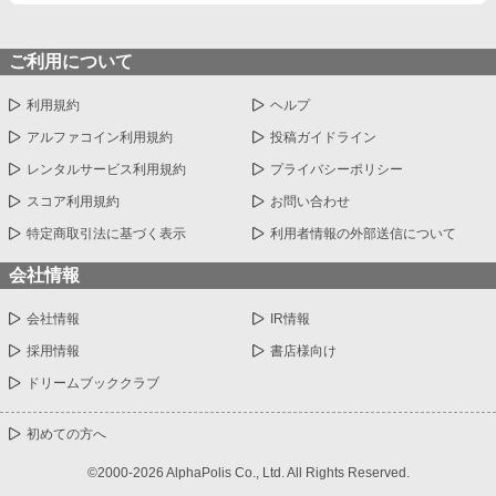
ご利用について
利用規約
ヘルプ
アルファコイン利用規約
投稿ガイドライン
レンタルサービス利用規約
プライバシーポリシー
スコア利用規約
お問い合わせ
特定商取引法に基づく表示
利用者情報の外部送信について
会社情報
会社情報
IR情報
採用情報
書店様向け
ドリームブッククラブ
初めての方へ
©2000-2026 AlphaPolis Co., Ltd. All Rights Reserved.