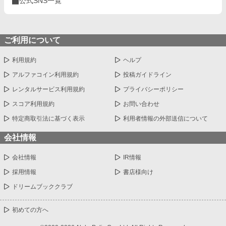
公式SNS一覧
ご利用について
利用規約
ヘルプ
アルファコイン利用規約
投稿ガイドライン
レンタルサービス利用規約
プライバシーポリシー
スコア利用規約
お問い合わせ
特定商取引法に基づく表示
利用者情報の外部送信について
会社情報
会社情報
IR情報
採用情報
書店様向け
ドリームブッククラブ
初めての方へ