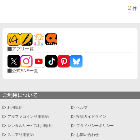
2
件
アプリ一覧
公式SNS一覧
ご利用について
利用規約
ヘルプ
アルファコイン利用規約
投稿ガイドライン
レンタルサービス利用規約
プライバシーポリシー
スコア利用規約
お問い合わせ