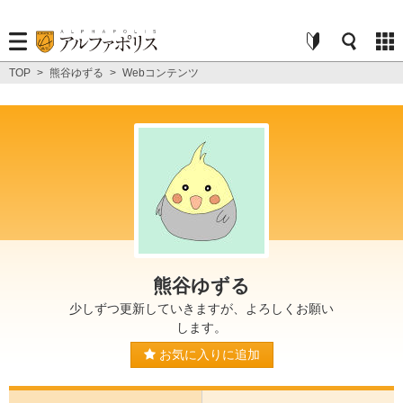
TOP
>
熊谷ゆずる
>
Webコンテンツ
熊谷ゆずる
少しずつ更新していきますが、よろしくお願い
します。
お気に入りに追加