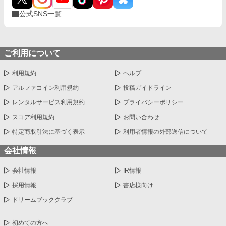
公式SNS一覧
ご利用について
利用規約
ヘルプ
アルファコイン利用規約
投稿ガイドライン
レンタルサービス利用規約
プライバシーポリシー
スコア利用規約
お問い合わせ
特定商取引法に基づく表示
利用者情報の外部送信について
会社情報
会社情報
IR情報
採用情報
書店様向け
ドリームブッククラブ
初めての方へ