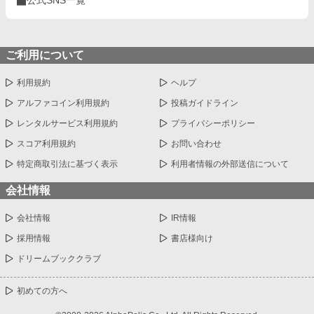
公式SNS一覧
ご利用について
利用規約
ヘルプ
アルファコイン利用規約
投稿ガイドライン
レンタルサービス利用規約
プライバシーポリシー
スコア利用規約
お問い合わせ
特定商取引法に基づく表示
利用者情報の外部送信について
会社情報
会社情報
IR情報
採用情報
書店様向け
ドリームブッククラブ
初めての方へ