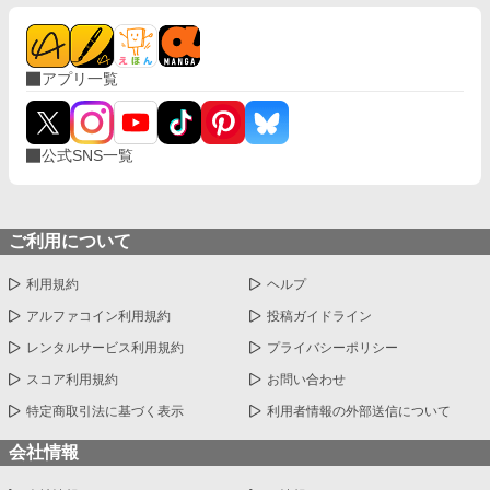
アプリ一覧
公式SNS一覧
ご利用について
利用規約
ヘルプ
アルファコイン利用規約
投稿ガイドライン
レンタルサービス利用規約
プライバシーポリシー
スコア利用規約
お問い合わせ
特定商取引法に基づく表示
利用者情報の外部送信について
会社情報