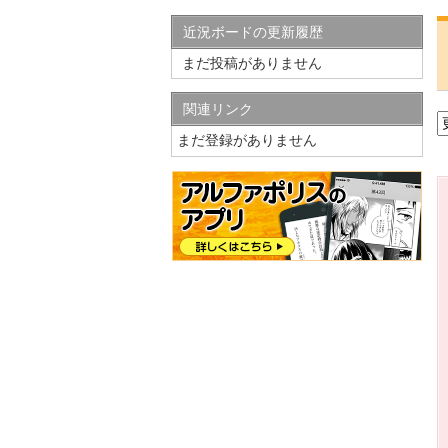
近況ボードの更新履歴
まだ投稿がありません
関連リンク
まだ登録がありません