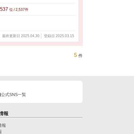
,537
位 / 2,537件
最終更新日 2025.04.30
登録日 2025.03.15
5
件
公式SNS一覧
情報
情報
報