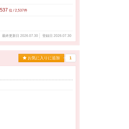
,537
位 / 2,537件
最終更新日 2026.07.30
登録日 2026.07.30
お気に入りに追加
1