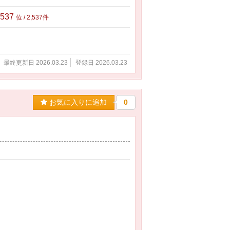
,537
位 / 2,537件
最終更新日 2026.03.23
登録日 2026.03.23
お気に入りに追加
0