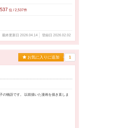
,537
位 / 2,537件
最終更新日 2026.04.14
登録日 2026.02.02
お気に入りに追加
1
子の物語です。 以前描いた漫画を描き直しま