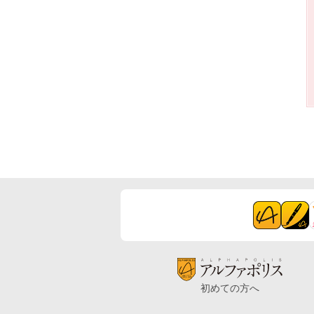
初めての方へ