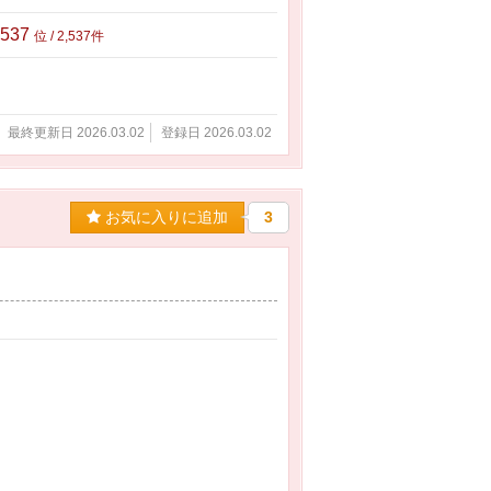
,537
位 / 2,537件
最終更新日 2026.03.02
登録日 2026.03.02
お気に入りに追加
3