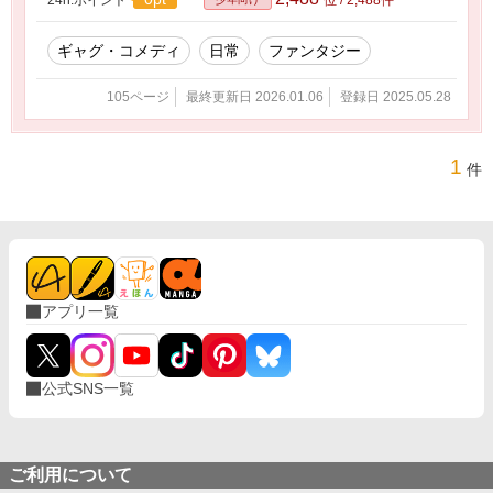
ギャグ・コメディ
日常
ファンタジー
105ページ
最終更新日 2026.01.06
登録日 2025.05.28
1
件
アプリ一覧
公式SNS一覧
ご利用について