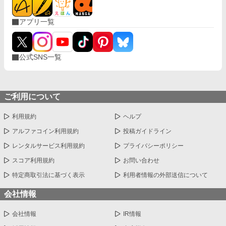
アプリ一覧
公式SNS一覧
ご利用について
利用規約
ヘルプ
アルファコイン利用規約
投稿ガイドライン
レンタルサービス利用規約
プライバシーポリシー
スコア利用規約
お問い合わせ
特定商取引法に基づく表示
利用者情報の外部送信について
会社情報
会社情報
IR情報