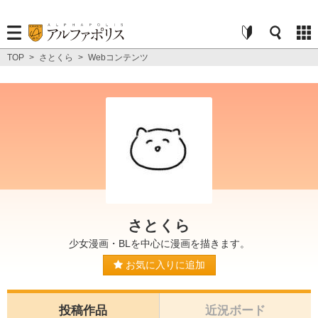
TOP
>
さとくら
>
Webコンテンツ
さとくら
少女漫画・BLを中心に漫画を描きます。
お気に入りに追加
投稿作品
近況ボード