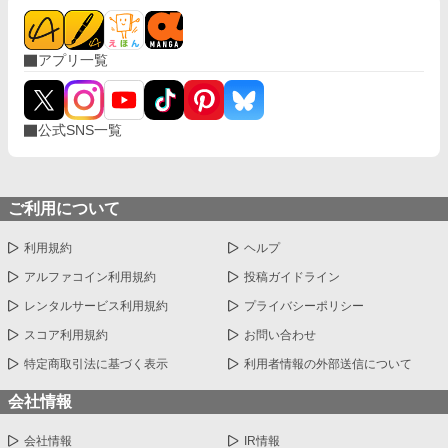
アプリ一覧
公式SNS一覧
ご利用について
利用規約
ヘルプ
アルファコイン利用規約
投稿ガイドライン
レンタルサービス利用規約
プライバシーポリシー
スコア利用規約
お問い合わせ
特定商取引法に基づく表示
利用者情報の外部送信について
会社情報
会社情報
IR情報