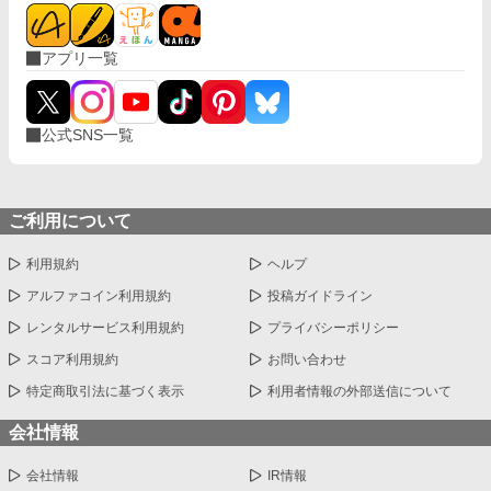
アプリ一覧
公式SNS一覧
ご利用について
利用規約
ヘルプ
アルファコイン利用規約
投稿ガイドライン
レンタルサービス利用規約
プライバシーポリシー
スコア利用規約
お問い合わせ
特定商取引法に基づく表示
利用者情報の外部送信について
会社情報
会社情報
IR情報