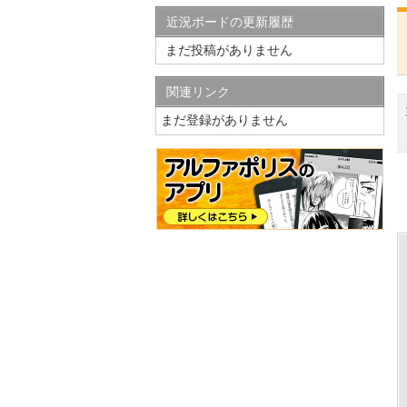
近況ボードの更新履歴
まだ投稿がありません
関連リンク
まだ登録がありません