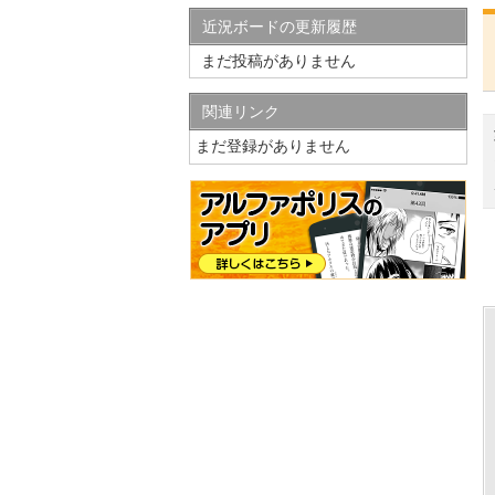
近況ボードの更新履歴
まだ投稿がありません
関連リンク
まだ登録がありません