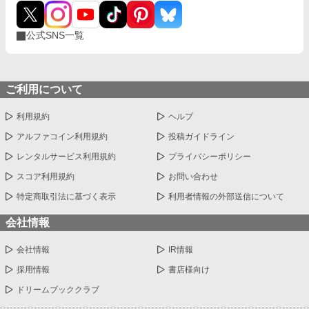
公式SNS一覧
ご利用について
利用規約
ヘルプ
アルファコイン利用規約
投稿ガイドライン
レンタルサービス利用規約
プライバシーポリシー
スコア利用規約
お問い合わせ
特定商取引法に基づく表示
利用者情報の外部送信について
会社情報
会社情報
IR情報
採用情報
書店様向け
ドリームブッククラブ