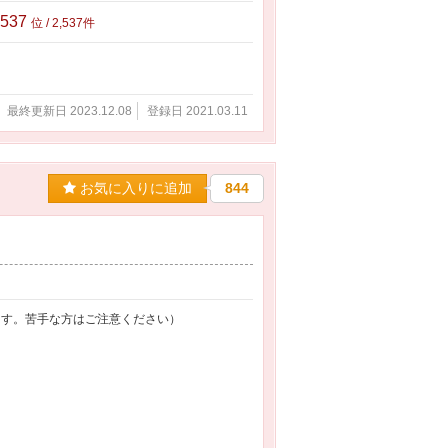
,537
位 / 2,537件
最終更新日 2023.12.08
登録日 2021.03.11
お気に入りに追加
844
ます。苦手な方はご注意ください）