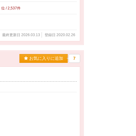
7
位 / 2,537件
最終更新日 2026.03.13
登録日 2020.02.26
お気に入りに追加
7