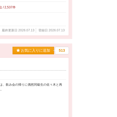
位 / 2,537件
最終更新日 2026.07.13
登録日 2026.07.13
お気に入りに追加
513
は、飲み会の帰りに偶然同級生の佐々木と再
…。