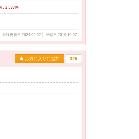
位 / 2,537件
最終更新日 2024.02.02
登録日 2016.10.07
お気に入りに追加
325