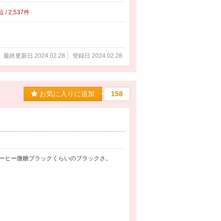
位 / 2,537件
最終更新日 2024.02.28
登録日 2024.02.28
お気に入りに追加
158
ーヒー微糖ブラックくらいのブラックさ。