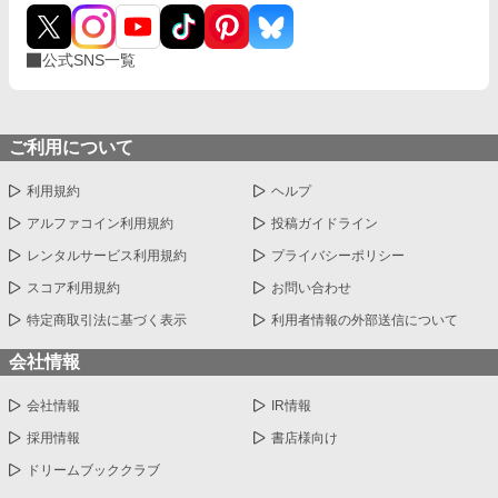
公式SNS一覧
ご利用について
利用規約
ヘルプ
アルファコイン利用規約
投稿ガイドライン
レンタルサービス利用規約
プライバシーポリシー
スコア利用規約
お問い合わせ
特定商取引法に基づく表示
利用者情報の外部送信について
会社情報
会社情報
IR情報
採用情報
書店様向け
ドリームブッククラブ