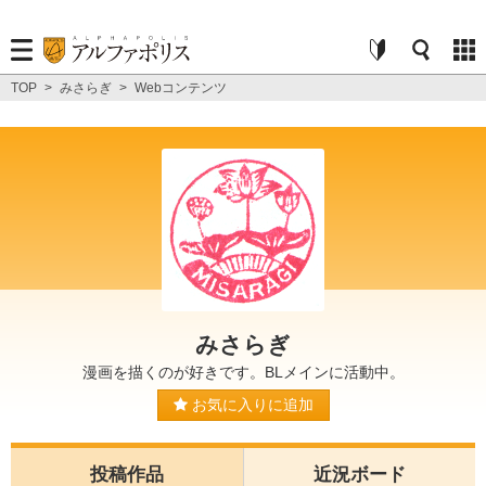
TOP
>
みさらぎ
>
Webコンテンツ
みさらぎ
漫画を描くのが好きです。BLメインに活動中。
お気に入りに追加
投稿作品
近況ボード