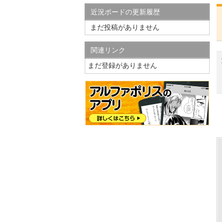
近況ボードの更新履歴
まだ投稿がありません
関連リンク
まだ登録がありません