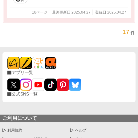
18ページ
最終更新日 2025.04.27
登録日 2025.04.27
17
件
アプリ一覧
公式SNS一覧
ご利用について
利用規約
ヘルプ