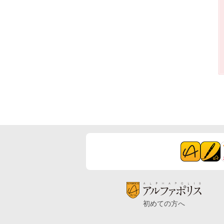
初めての方へ