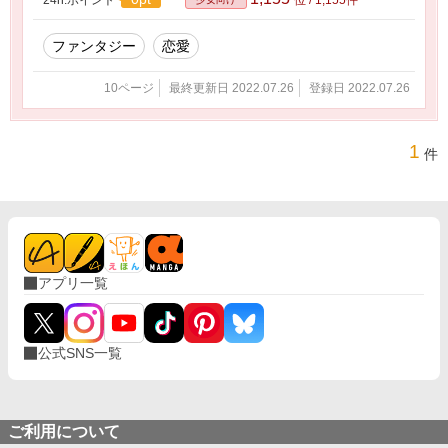
ファンタジー
恋愛
10ページ
最終更新日 2022.07.26
登録日 2022.07.26
1
件
アプリ一覧
公式SNS一覧
ご利用について