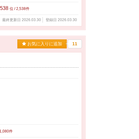
,538
位 / 2,538件
最終更新日 2026.03.30
登録日 2026.03.30
お気に入りに追加
11
 1,080件