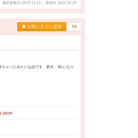
最終更新日 2024.11.23
登録日 2024.10.28
お気に入りに追加
59
来ちゃったみたいな話です、多分。 BLになり
 1,080件