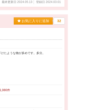
最終更新日 2024.05.13
登録日 2024.03.01
お気に入りに追加
32
ざけたような物が多めです。多分。
 1,080件