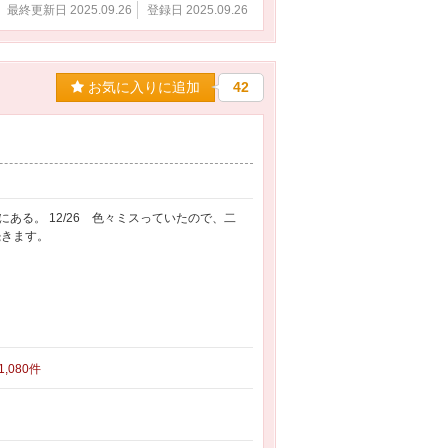
最終更新日 2025.09.26
登録日 2025.09.26
お気に入りに追加
42
る。 12/26 色々ミスっていたので、二
続きます。
 1,080件