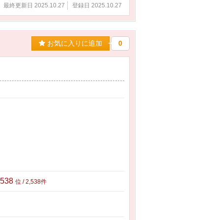
最終更新日 2025.10.27
登録日 2025.10.27
お気に入りに追加
0
,538
位 / 2,538件