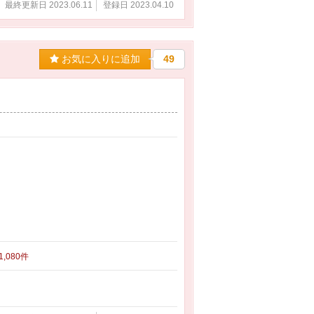
最終更新日 2023.06.11
登録日 2023.04.10
お気に入りに追加
49
 1,080件