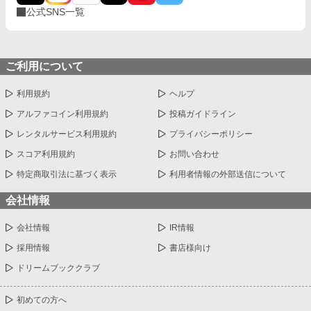
公式SNS一覧
ご利用について
利用規約
ヘルプ
アルファコイン利用規約
投稿ガイドライン
レンタルサービス利用規約
プライバシーポリシー
スコア利用規約
お問い合わせ
特定商取引法に基づく表示
利用者情報の外部送信について
会社情報
会社情報
IR情報
採用情報
書店様向け
ドリームブッククラブ
初めての方へ