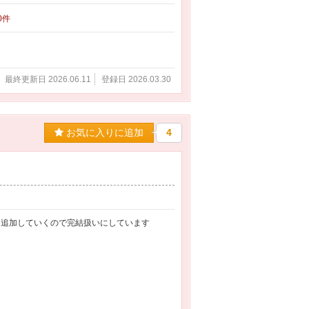
80件
最終更新日 2026.06.11
登録日 2026.03.30
お気に入りに追加
4
ら追加していくので完結扱いにしています