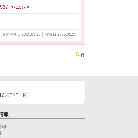
,537
位 / 2,537件
最終更新日 2025.02.26
登録日 2025.02.26
5
件
公式SNS一覧
情報
情報
報