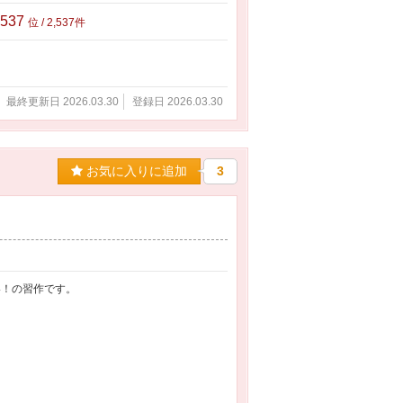
,537
位 / 2,537件
最終更新日 2026.03.30
登録日 2026.03.30
お気に入りに追加
3
い！の習作です。