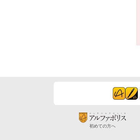
初めての方へ