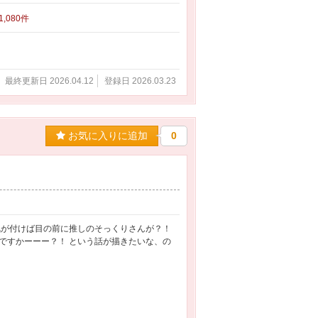
 1,080件
最終更新日 2026.04.12
登録日 2026.03.23
お気に入りに追加
0
気が付けば目の前に推しのそっくりさんが？！
ですかーーー？！ という話が描きたいな、の