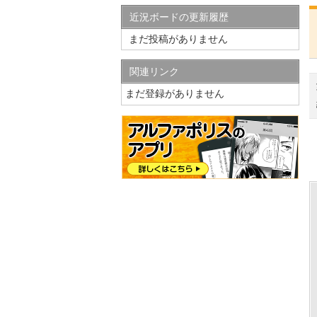
近況ボードの更新履歴
まだ投稿がありません
関連リンク
まだ登録がありません