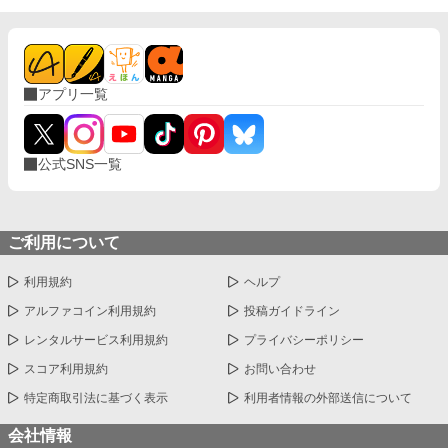
アプリ一覧
公式SNS一覧
ご利用について
利用規約
ヘルプ
アルファコイン利用規約
投稿ガイドライン
レンタルサービス利用規約
プライバシーポリシー
スコア利用規約
お問い合わせ
特定商取引法に基づく表示
利用者情報の外部送信について
会社情報