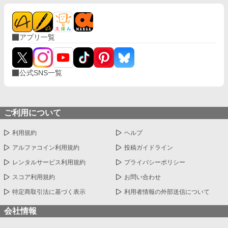
アプリ一覧
公式SNS一覧
ご利用について
利用規約
ヘルプ
アルファコイン利用規約
投稿ガイドライン
レンタルサービス利用規約
プライバシーポリシー
スコア利用規約
お問い合わせ
特定商取引法に基づく表示
利用者情報の外部送信について
会社情報