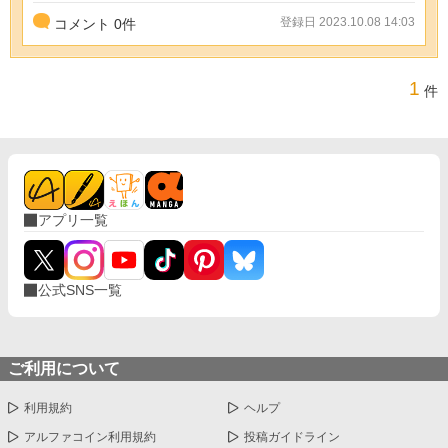
登録日 2023.10.08 14:03
コメント
0
件
1
件
アプリ一覧
公式SNS一覧
ご利用について
利用規約
ヘルプ
アルファコイン利用規約
投稿ガイドライン