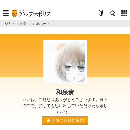
TOP
>
和泉奏
>
近況ボード
和泉奏
いいね、ご感想等ありがとうございます。日々
の中で、少しでも思い出していただけたら嬉し
いです。
お気に入りに追加