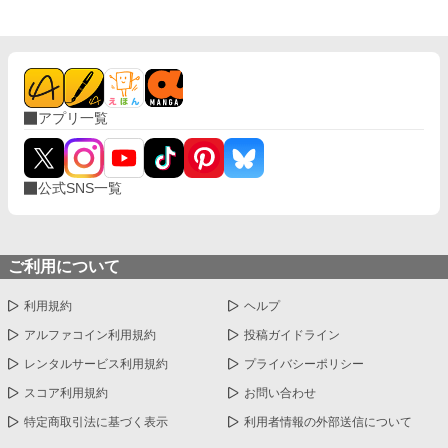
アプリ一覧
公式SNS一覧
ご利用について
利用規約
ヘルプ
アルファコイン利用規約
投稿ガイドライン
レンタルサービス利用規約
プライバシーポリシー
スコア利用規約
お問い合わせ
特定商取引法に基づく表示
利用者情報の外部送信について