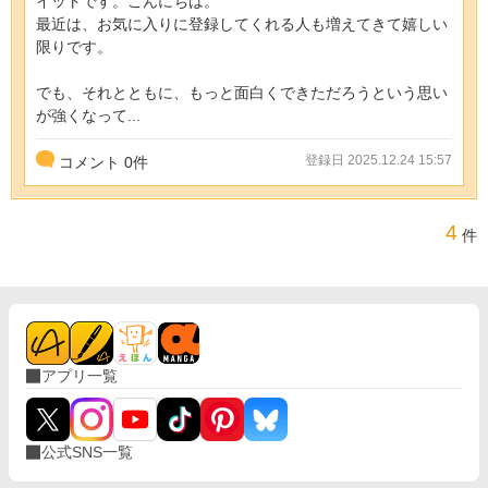
イットです。こんにちは。
最近は、お気に入りに登録してくれる人も増えてきて嬉しい
限りです。
でも、それとともに、もっと面白くできただろうという思い
が強くなって...
登録日 2025.12.24 15:57
コメント
0
件
4
件
アプリ一覧
公式SNS一覧