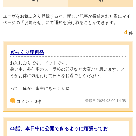
ユーザをお気に入り登録すると、新しい記事が投稿された際にマイ
ページの「お知らせ」にて通知を受け取ることができます。
4
件
ぎっくり腰再発
お久しぶりです、イットです。
暑い中、外仕事の人、学校の部活など大変だと思います。ど
うかお体に気を付けて日々をお過ごしください。
って、俺が仕事中にぎっくり腰...
登録日 2026.08.05 14:58
コメント
0
件
45話、本日中に公開できるように頑張ってお...