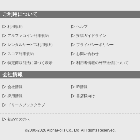
ご利用について
利用規約
ヘルプ
アルファコイン利用規約
投稿ガイドライン
レンタルサービス利用規約
プライバシーポリシー
スコア利用規約
お問い合わせ
特定商取引法に基づく表示
利用者情報の外部送信について
会社情報
会社情報
IR情報
採用情報
書店様向け
ドリームブッククラブ
初めての方へ
©2000-2026 AlphaPolis Co., Ltd. All Rights Reserved.