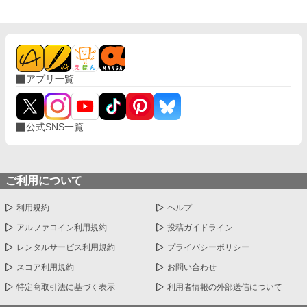
アプリ一覧
公式SNS一覧
ご利用について
利用規約
ヘルプ
アルファコイン利用規約
投稿ガイドライン
レンタルサービス利用規約
プライバシーポリシー
スコア利用規約
お問い合わせ
特定商取引法に基づく表示
利用者情報の外部送信について